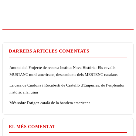
DARRERS ARTICLES COMENTATS
Anunci del Projecte de recerca Institut Nova Història: Els cavalls
MUSTANG nord-americans, descendents dels MESTENC catalans
La casa de Cardona i Rocabertí de Castelló d'Empúries: de l’esplendor
històric a la ruïna
Més sobre l'origen català de la bandera americana
EL MÉS COMENTAT