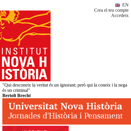
EN
Crea el teu compte
Accedeix
"Qui desconeix la veritat és un ignorant; però qui la coneix i la nega
és un criminal"
Bertolt Brecht