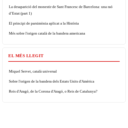
La desaparició del monestir de Sant Francesc de Barcelona: una raó
d’Estat (part 1)
El principi de parsimònia aplicat a la Història
Més sobre l'origen català de la bandera americana
EL MÉS LLEGIT
Miquel Servet, català universal
Sobre l'origen de la bandera dels Estats Units d'Amèrica
Reis d'Aragó, de la Corona d'Aragó, o Reis de Catalunya?