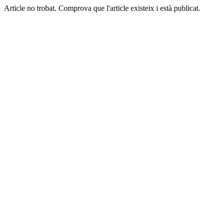
Article no trobat. Comprova que l'article existeix i està publicat.