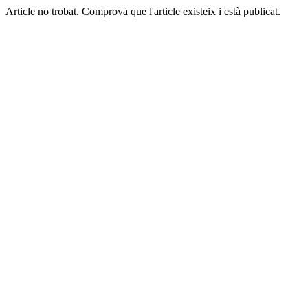
Article no trobat. Comprova que l'article existeix i està publicat.