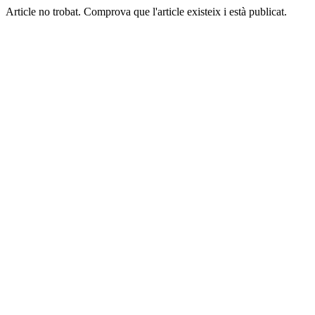
Article no trobat. Comprova que l'article existeix i està publicat.