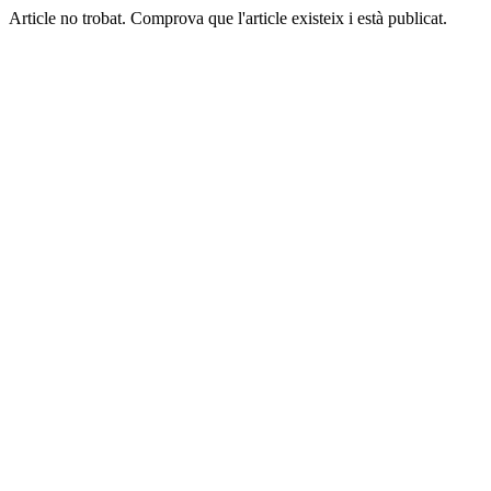
Article no trobat. Comprova que l'article existeix i està publicat.