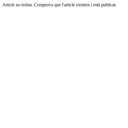
Article no trobat. Comprova que l'article existeix i està publicat.