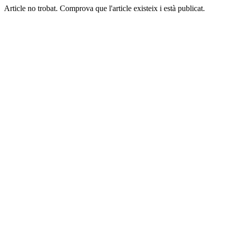
Article no trobat. Comprova que l'article existeix i està publicat.