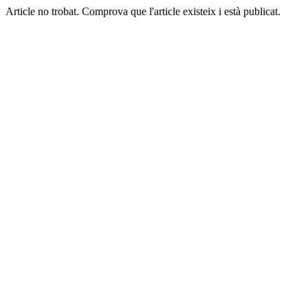
Article no trobat. Comprova que l'article existeix i està publicat.