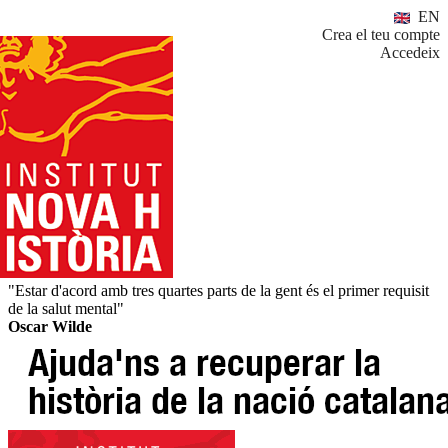
EN
Crea el teu compte
Accedeix
"Estar d'acord amb tres quartes parts de la gent és el primer requisit
de la salut mental"
Oscar Wilde