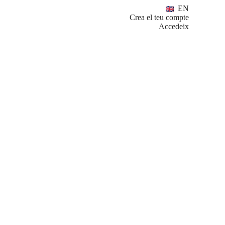
EN
Crea el teu compte
Accedeix