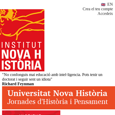
EN
Crea el teu compte
Accedeix
"No confonguis mai educació amb intel·ligencia. Pots tenir un
doctorat i seguir sent un idiota"
Richard Feynman