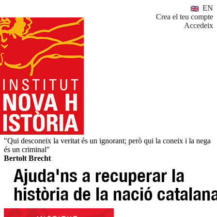
EN
Crea el teu compte
Accedeix
"Qui desconeix la veritat és un ignorant; però qui la coneix i la nega
és un criminal"
Bertolt Brecht