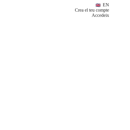
EN
Crea el teu compte
Accedeix