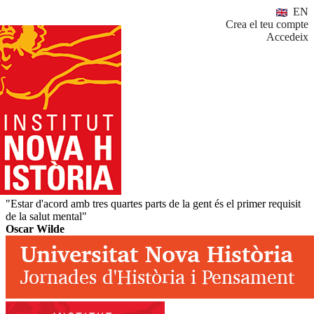
EN
Crea el teu compte
Accedeix
"Estar d'acord amb tres quartes parts de la gent és el primer requisit
de la salut mental"
Oscar Wilde