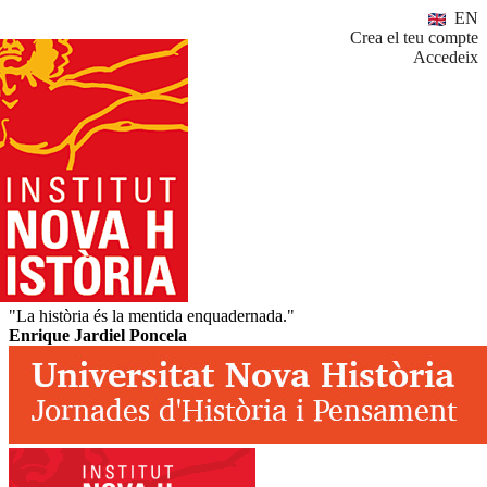
EN
Crea el teu compte
Accedeix
"La història és la mentida enquadernada."
Enrique Jardiel Poncela