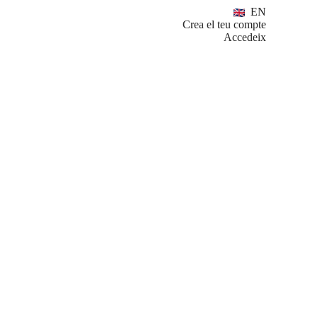
EN
Crea el teu compte
Accedeix