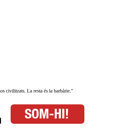
os civilitzats. La resta és la barbàrie."