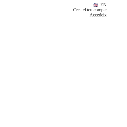
EN
Crea el teu compte
Accedeix