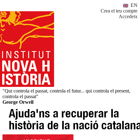
EN
Crea el teu compte
Accedeix
"Qui controla el passat, controla el futur... qui controla el present,
controla el passat"
George Orwell