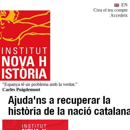
EN
Crea el teu compte
Accedeix
"Espanya té un problema amb la veritat."
Carles Puigdemont