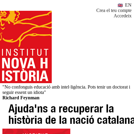
EN
Crea el teu compte
Accedeix
"No confonguis educació amb intel·ligència. Pots tenir un doctorat i
seguir essent un idiota"
Richard Feynman