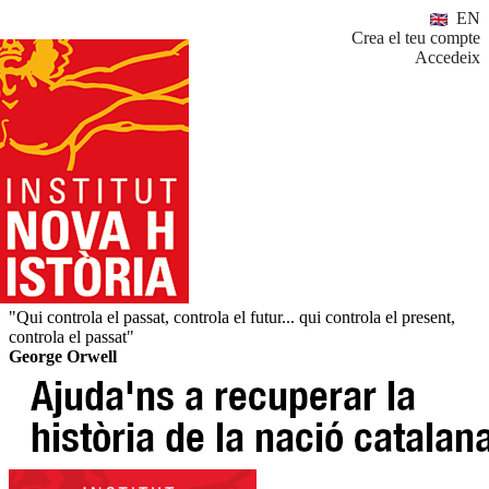
EN
Crea el teu compte
Accedeix
"Qui controla el passat, controla el futur... qui controla el present,
controla el passat"
George Orwell