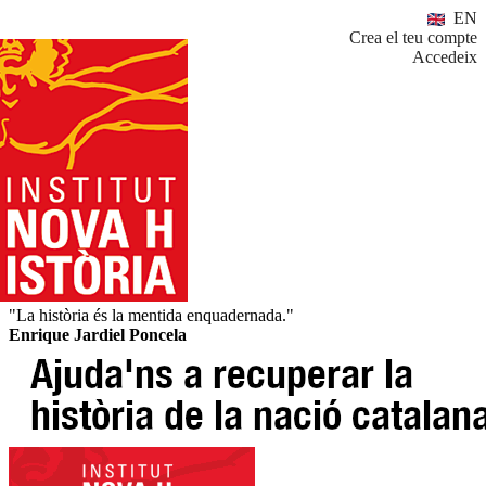
EN
Crea el teu compte
Accedeix
"La història és la mentida enquadernada."
Enrique Jardiel Poncela