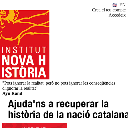
EN
Crea el teu compte
Accedeix
"Pots ignorar la realitat, però no pots ignorar les conseqüències
d'ignorar la realitat"
Ayn Rand