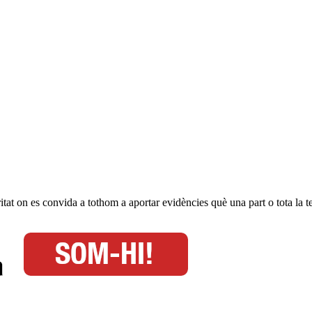
at on es convida a tothom a aportar evidències què una part o tota la te