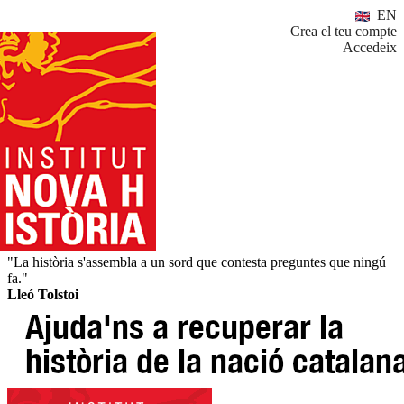
EN
Crea el teu compte
Accedeix
"La història s'assembla a un sord que contesta preguntes que ningú
fa."
Lleó Tolstoi