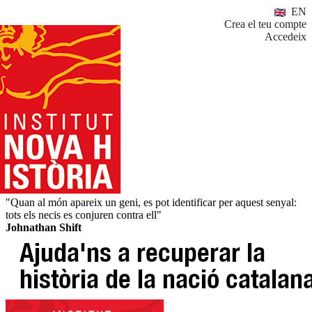
EN
Crea el teu compte
Accedeix
"Quan al món apareix un geni, es pot identificar per aquest senyal:
tots els necis es conjuren contra ell"
Johnathan Shift