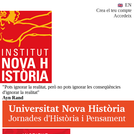
EN
Crea el teu compte
Accedeix
"Pots ignorar la realitat, però no pots ignorar les conseqüències
d'ignorar la realitat"
Ayn Rand