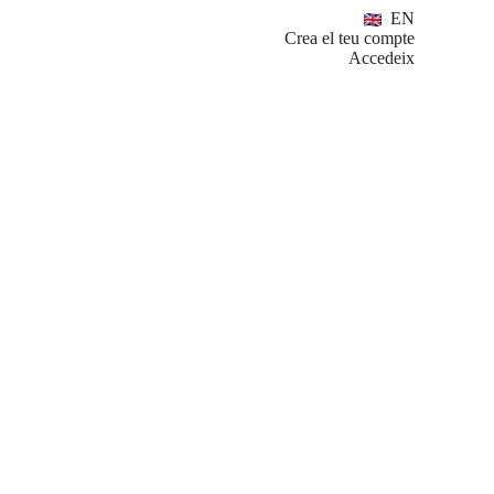
EN
Crea el teu compte
Accedeix