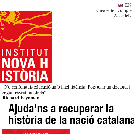
EN
Crea el teu compte
Accedeix
"No confonguis educació amb intel·ligència. Pots tenir un doctorat i
seguir essent un idiota"
Richard Feynman