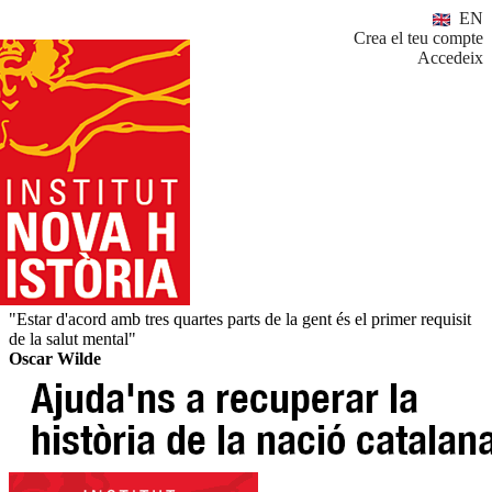
EN
Crea el teu compte
Accedeix
"Estar d'acord amb tres quartes parts de la gent és el primer requisit
de la salut mental"
Oscar Wilde