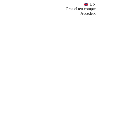
EN
Crea el teu compte
Accedeix