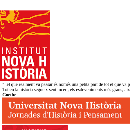
"..el que realment va passar és només una petita part de tot el que va p
Tot en la història segueix sent incert, els esdeveniments més grans, ai
Goethe