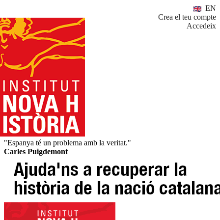
EN
Crea el teu compte
Accedeix
"Espanya té un problema amb la veritat."
Carles Puigdemont