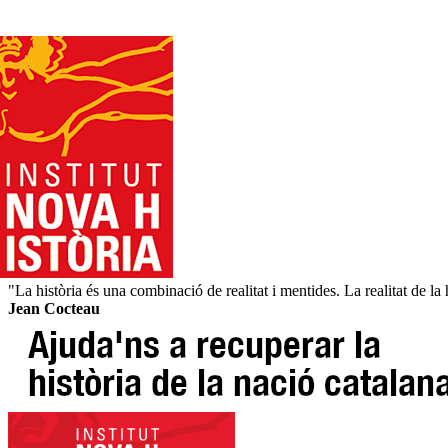
"La història és una combinació de realitat i mentides. La realitat de la hi
Jean Cocteau