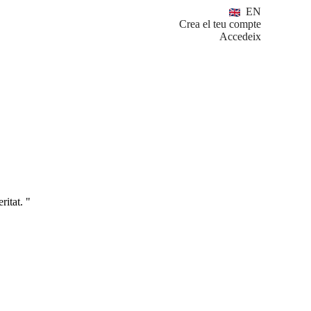
EN
Crea el teu compte
Accedeix
ritat. "