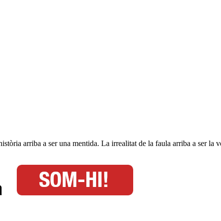
stòria arriba a ser una mentida. La irrealitat de la faula arriba a ser la ve