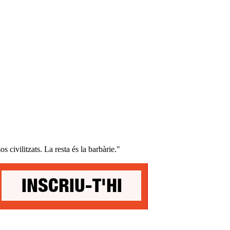
os civilitzats. La resta és la barbàrie."