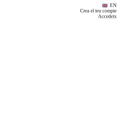
EN
Crea el teu compte
Accedeix