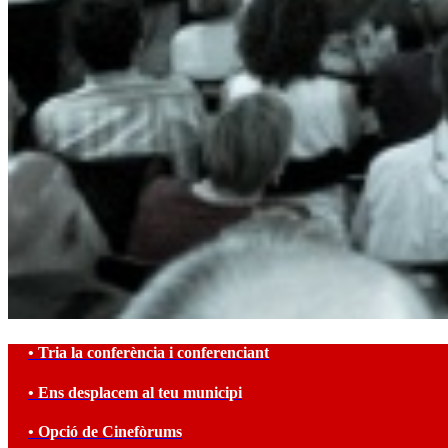
• Tria la conferència i conferenciant
• Ens desplacem al teu municipi
• Opció de Cinefòrums