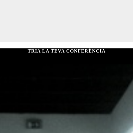
TRIA LA TEVA CONFERÈNCIA