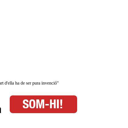
rt d'ella ha de ser pura invenció"