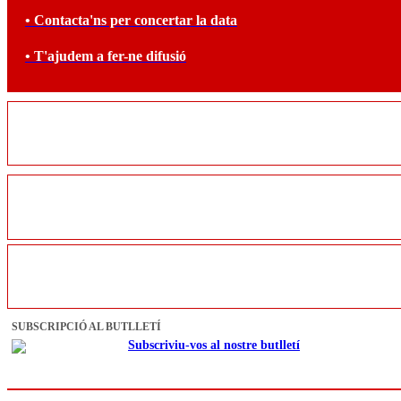
• Contacta'ns per concertar la data
• T'ajudem a fer-ne difusió
SUBSCRIPCIÓ AL BUTLLETÍ
Subscriviu-vos al nostre butlletí