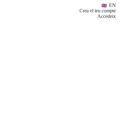
EN
Crea el teu compte
Accedeix