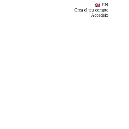
EN
Crea el teu compte
Accedeix