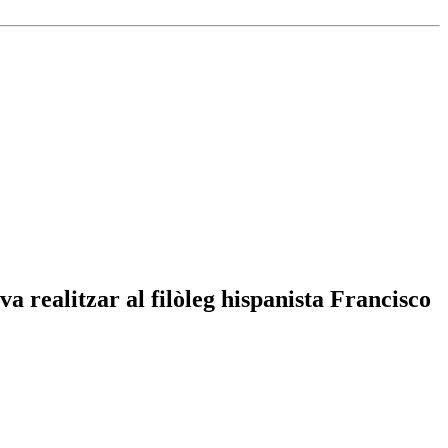
va realitzar al filòleg hispanista Francisco