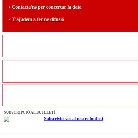
• Contacta'ns per concertar la data
• T'ajudem a fer-ne difusió
SUBSCRIPCIÓ AL BUTLLETÍ
Subscriviu-vos al nostre butlletí