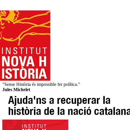
"Sense Història és impossible fer política."
Jules Michelet