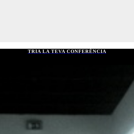
TRIA LA TEVA CONFERÈNCIA