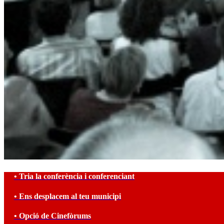
• Tria la conferència i conferenciant
• Ens desplacem al teu municipi
• Opció de Cinefòrums