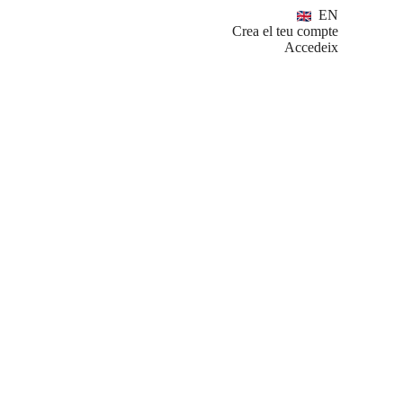
EN
Crea el teu compte
Accedeix