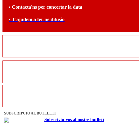
• Contacta'ns per concertar la data
• T'ajudem a fer-ne difusió
SUBSCRIPCIÓ AL BUTLLETÍ
Subscriviu-vos al nostre butlletí