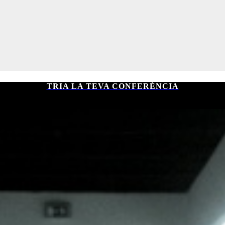
TRIA LA TEVA CONFERÈNCIA