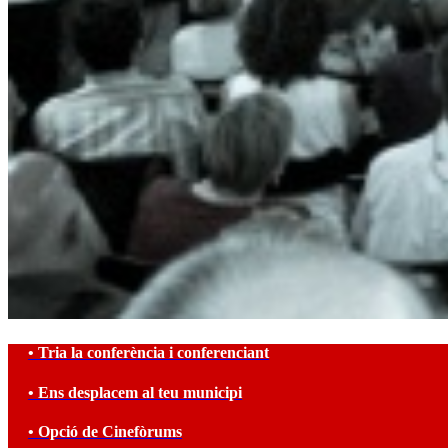
• Tria la conferència i conferenciant
• Ens desplacem al teu municipi
• Opció de Cinefòrums