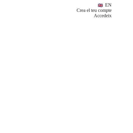
EN
Crea el teu compte
Accedeix