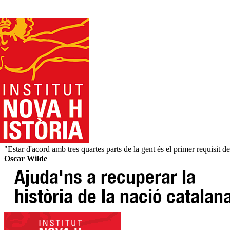
"Estar d'acord amb tres quartes parts de la gent és el primer requisit de
Oscar Wilde