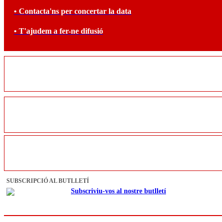
• Contacta'ns per concertar la data
• T'ajudem a fer-ne difusió
SUBSCRIPCIÓ AL BUTLLETÍ
Subscriviu-vos al nostre butlletí