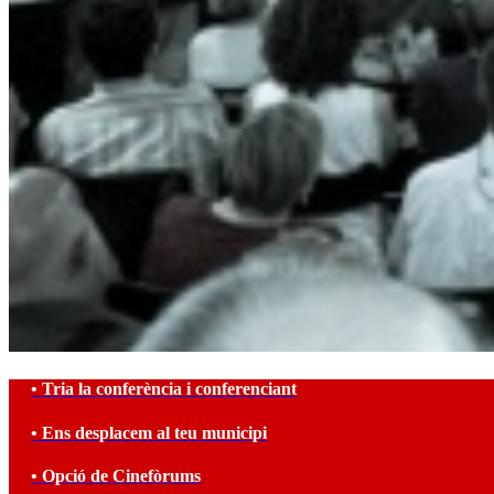
• Tria la conferència i conferenciant
• Ens desplacem al teu municipi
• Opció de Cinefòrums