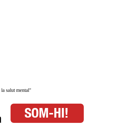
 la salut mental"