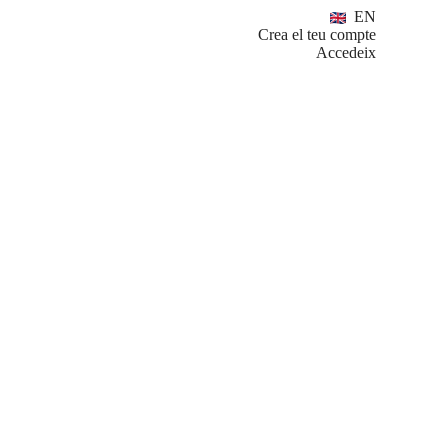
EN
Crea el teu compte
Accedeix