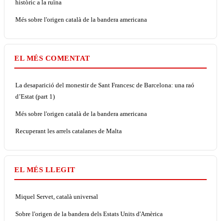
històric a la ruïna
Més sobre l'origen català de la bandera americana
EL MÉS COMENTAT
La desaparició del monestir de Sant Francesc de Barcelona: una raó
d’Estat (part 1)
Més sobre l'origen català de la bandera americana
Recuperant les arrels catalanes de Malta
EL MÉS LLEGIT
Miquel Servet, català universal
Sobre l'origen de la bandera dels Estats Units d'Amèrica