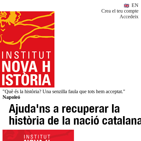
EN
Crea el teu compte
Accedeix
"Què és la història? Una senzilla faula que tots hem acceptat."
Napoleó