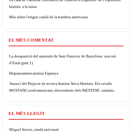
històric a la ruïna
Més sobre l'origen català de la bandera americana
EL MÉS COMENTAT
La desaparició del monestir de Sant Francesc de Barcelona: una raó
d’Estat (part 1)
Hispanoamericanitzar Espanya
Anunci del Projecte de recerca Institut Nova Història: Els cavalls
MUSTANG nord-americans, descendents dels MESTENC catalans
EL MÉS LLEGIT
Miquel Servet, català universal