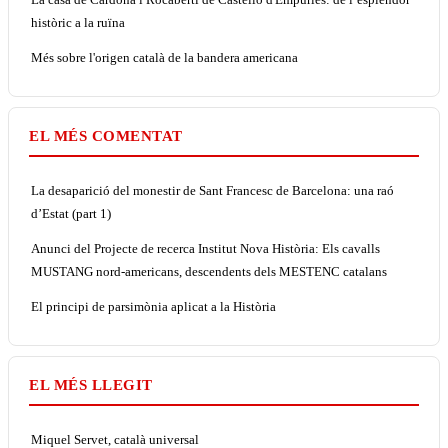
històric a la ruïna
Més sobre l'origen català de la bandera americana
EL MÉS COMENTAT
La desaparició del monestir de Sant Francesc de Barcelona: una raó
d’Estat (part 1)
Anunci del Projecte de recerca Institut Nova Història: Els cavalls
MUSTANG nord-americans, descendents dels MESTENC catalans
El principi de parsimònia aplicat a la Història
EL MÉS LLEGIT
Miquel Servet, català universal