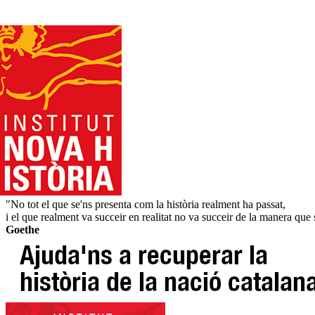
"No tot el que se'ns presenta com la història realment ha passat,
i el que realment va succeir en realitat no va succeir de la manera que 
Goethe