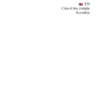
EN
Crea el teu compte
Accedeix