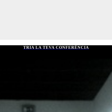
TRIA LA TEVA CONFERÈNCIA