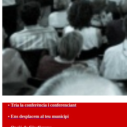
• Tria la conferència i conferenciant
• Ens desplacem al teu municipi