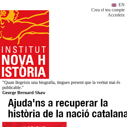
EN
Crea el teu compte
Accedeix
"Quan llegeixis una biografia, tingues present que la veritat mai és
publicable."
George Bernard Shaw