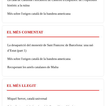
històric a la ruïna
Més sobre l'origen català de la bandera americana
EL MÉS COMENTAT
La desaparició del monestir de Sant Francesc de Barcelona: una raó
d’Estat (part 1)
Més sobre l'origen català de la bandera americana
Recuperant les arrels catalanes de Malta
EL MÉS LLEGIT
Miquel Servet, català universal