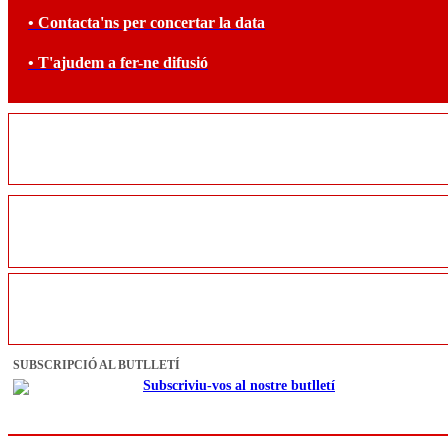
• Contacta'ns per concertar la data
• T'ajudem a fer-ne difusió
SUBSCRIPCIÓ AL BUTLLETÍ
Subscriviu-vos al nostre butlletí