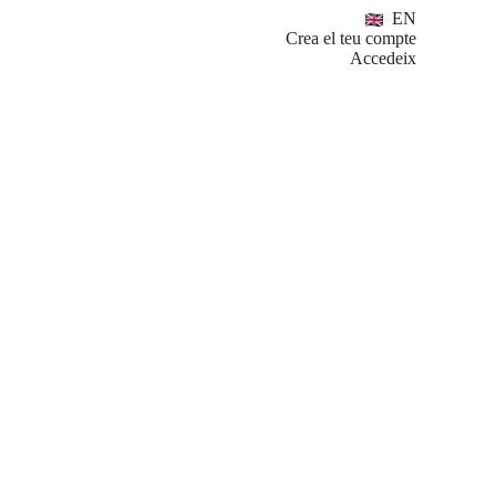
EN
Crea el teu compte
Accedeix