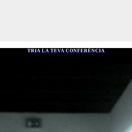
TRIA LA TEVA CONFERÈNCIA