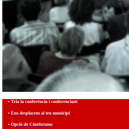
• Tria la conferència i conferenciant
• Ens desplacem al teu municipi
• Opció de Cinefòrums