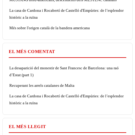
La casa de Cardona i Rocabertí de Castelló d'Empúries: de l’esplendor
històric a la ruïna
Més sobre l'origen català de la bandera americana
EL MÉS COMENTAT
La desaparició del monestir de Sant Francesc de Barcelona: una raó
d’Estat (part 1)
Recuperant les arrels catalanes de Malta
La casa de Cardona i Rocabertí de Castelló d'Empúries: de l’esplendor
històric a la ruïna
EL MÉS LLEGIT