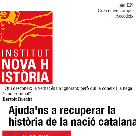
EN
Crea el teu compte
Accedeix
"Qui desconeix la veritat és un ignorant; però qui la coneix i la nega
és un criminal"
Bertolt Brecht