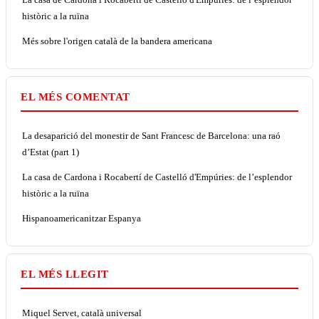
històric a la ruïna
Més sobre l'origen català de la bandera americana
EL MÉS COMENTAT
La desaparició del monestir de Sant Francesc de Barcelona: una raó
d’Estat (part 1)
La casa de Cardona i Rocabertí de Castelló d'Empúries: de l’esplendor
històric a la ruïna
Hispanoamericanitzar Espanya
EL MÉS LLEGIT
Miquel Servet, català universal