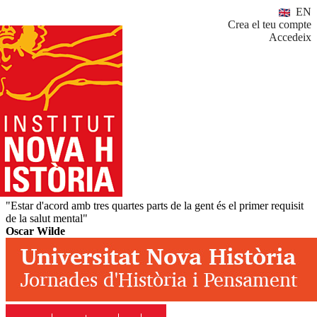
EN
Crea el teu compte
Accedeix
"Estar d'acord amb tres quartes parts de la gent és el primer requisit
de la salut mental"
Oscar Wilde