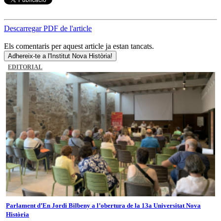
Descarregar PDF de l'article
Els comentaris per aquest article ja estan tancats.
Adhereix-te a l'Institut Nova Història!
EDITORIAL
Parlament d’En Jordi Bilbeny a l’obertura de la 13a Universitat Nova
Història