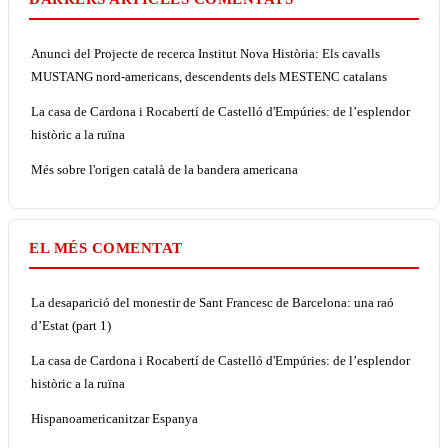
Anunci del Projecte de recerca Institut Nova Història: Els cavalls
MUSTANG nord-americans, descendents dels MESTENC catalans
La casa de Cardona i Rocabertí de Castelló d'Empúries: de l’esplendor
històric a la ruïna
Més sobre l'origen català de la bandera americana
EL MÉS COMENTAT
La desaparició del monestir de Sant Francesc de Barcelona: una raó
d’Estat (part 1)
La casa de Cardona i Rocabertí de Castelló d'Empúries: de l’esplendor
històric a la ruïna
Hispanoamericanitzar Espanya