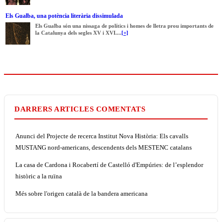
Els Gualba, una potència literària dissimulada
Els Gualba són una nissaga de polítics i homes de lletra prou importants de
la Catalunya dels segles XV i XVI....
[+]
DARRERS ARTICLES COMENTATS
Anunci del Projecte de recerca Institut Nova Història: Els cavalls
MUSTANG nord-americans, descendents dels MESTENC catalans
La casa de Cardona i Rocabertí de Castelló d'Empúries: de l’esplendor
històric a la ruïna
Més sobre l'origen català de la bandera americana