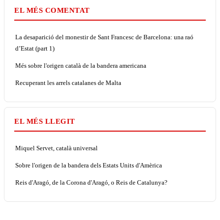
EL MÉS COMENTAT
La desaparició del monestir de Sant Francesc de Barcelona: una raó
d’Estat (part 1)
Més sobre l'origen català de la bandera americana
Recuperant les arrels catalanes de Malta
EL MÉS LLEGIT
Miquel Servet, català universal
Sobre l'origen de la bandera dels Estats Units d'Amèrica
Reis d'Aragó, de la Corona d'Aragó, o Reis de Catalunya?