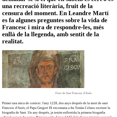
una recreació literària, fruit de la
censura del moment. En Leandre Martí
es fa algunes preguntes sobre la vida de
Francesc i mira de respondre-les, més
enllà de la llegenda, amb sentit de la
realitat.
Fresc de Sant Francesc d'Assís.
Primer una mica de context: l'any 1228, dos anys després de la mort de sant
Francesc d'Assís, el Papa Gregori IX encomana a fra Tomàs Celano escriure la
biografia de Sant. Un any desprès, ja tenim enllestida la primera biografia