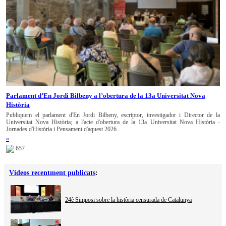
Parlament d’En Jordi Bilbeny a l’obertura de la 13a Universitat Nova
Història
Publiquem el parlament d'En Jordi Bilbeny, escriptor, investigador i Director de la
Universitat Nova Història; a l'acte d'obertura de la 13a Universitat Nova Història -
Jornades d'Història i Pensament d'aquest 2026.
»
657
Vídeos recentment publicats
:
24è Simposi sobre la història censurada de Catalunya